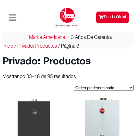
Tienda Oficial
Marca Americana
3 Años De Garantía
Inicio
/
Privado: Productos
/ Página 3
Privado: Productos
Mostrando 33–48 de 95 resultados