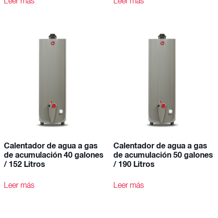
Leer más
Leer más
Calentador de agua a gas
Calentador de agua a gas
de acumulación 40 galones
de acumulación 50 galones
/ 152 Litros
/ 190 Litros
Leer más
Leer más