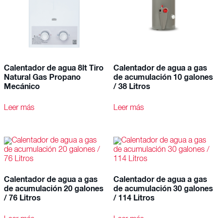
Calentador de agua 8lt Tiro
Calentador de agua a gas
Natural Gas Propano
de acumulación 10 galones
Mecánico
/ 38 Litros
Leer más
Leer más
Calentador de agua a gas
Calentador de agua a gas
de acumulación 20 galones
de acumulación 30 galones
/ 76 Litros
/ 114 Litros