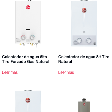
Calentador de agua 6lts
Calentador de agua 8lt Tiro
Tiro Forzado Gas Natural
Natural
Leer más
Leer más