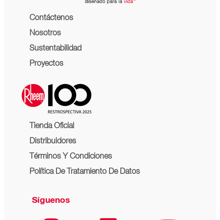
Contáctenos
Nosotros
Sustentabilidad
Proyectos
Tienda Oficial
Distribuidores
Términos Y Condiciones
Política De Tratamiento De Datos
Síguenos