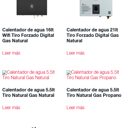
Calentador de agua 16lt
Calentador de agua 21lt
Wifi Tiro Forzado Digital
Tiro Forzado Digital Gas
Gas Natural
Natural
Leer más
Leer más
Calentador de agua 5.5lt
Calentador de agua 5.5lt
Tiro Natural Gas Natural
Tiro Natural Gas Propano
Leer más
Leer más