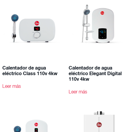
Calentador de agua
Calentador de agua
eléctrico Class 110v 4kw
eléctrico Elegant Digital
110v 4kw
Leer más
Leer más