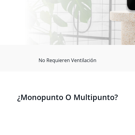
No Requieren Ventilación
¿Monopunto O Multipunto?