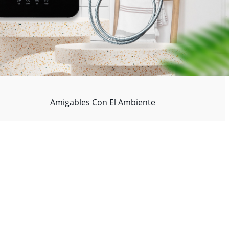
Amigables Con El Ambiente