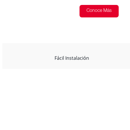
Conoce Más
Fácil Instalación