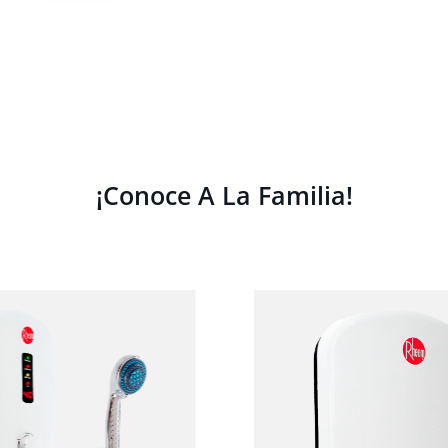
¡Conoce A La Familia!