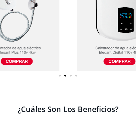
¿Cuáles Son Los Beneficios?