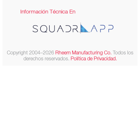
Información Técnica En
Copyright 2004–2026
Rheem Manufacturing Co.
Todos los
derechos reservados.
Política de Privacidad.