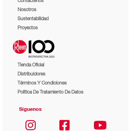
Contáctenos
Nosotros
Sustentabilidad
Proyectos
Tienda Oficial
Distribuidores
Términos Y Condiciones
Política De Tratamiento De Datos
Síguenos