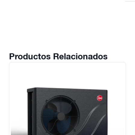
Productos Relacionados