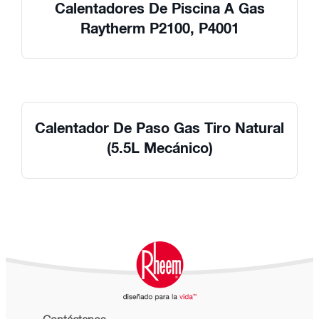
Calentadores De Piscina A Gas
Raytherm P2100, P4001
Calentador De Paso Gas Tiro Natural
(5.5L Mecánico)