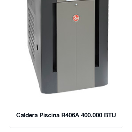
Caldera Piscina R406A 400.000 BTU