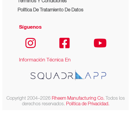
Términos Y Condiciones
Política De Tratamiento De Datos
Síguenos
Información Técnica En
Copyright 2004–2026
Rheem Manufacturing Co.
Todos los
derechos reservados.
Política de Privacidad.