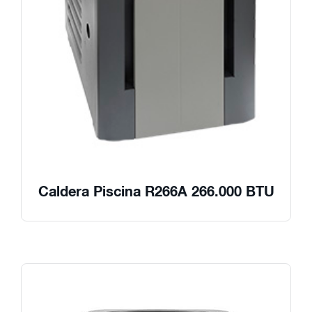
Caldera Piscina R266A 266.000 BTU