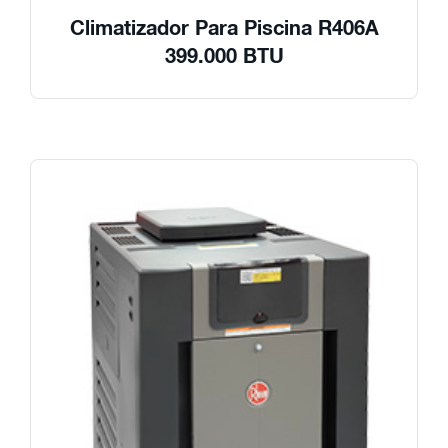
Climatizador Para Piscina R406A
399.000 BTU