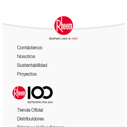
Contáctenos
Nosotros
Sustentabilidad
Proyectos
Tienda Oficial
Distribuidores