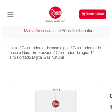
Tienda Oficial
Marca Americana
3 Años De Garantía
Inicio
/
Calentadores de paso a gas
/
Calentadores de
paso a Gas: Tiro Forzado
/ Calentador de agua 14lt
Tiro Forzado Digital Gas Natural