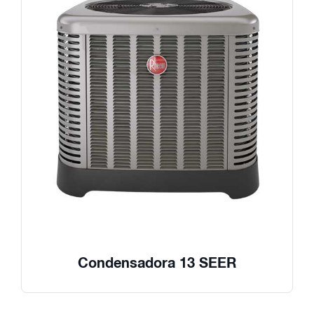
Condensadora 13 SEER