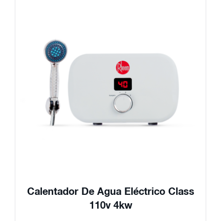
Calentador De Agua Eléctrico Class
110v 4kw