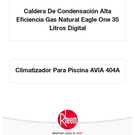
Caldera De Condensación Alta
Eficiencia Gas Natural Eagle One 35
Litros Digital
Climatizador Para Piscina AVIA 404A