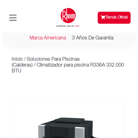
Tienda Oficial
Marca Americana
3 Años De Garantía
Inicio
/
Soluciones Para Piscinas
(Calderas)
/ Climatizador para piscina R336A 332.000
BTU