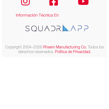
Información Técnica En
Copyright 2004–2026
Rheem Manufacturing Co.
Todos los
derechos reservados.
Política de Privacidad.