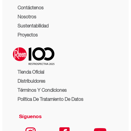
Contáctenos
Nosotros
Sustentabilidad
Proyectos
Tienda Oficial
Distribuidores
Términos Y Condiciones
Política De Tratamiento De Datos
Síguenos