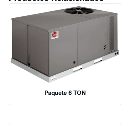
Paquete 6 TON