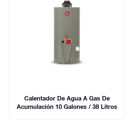
Calentador De Agua A Gas De
Acumulación 10 Galones / 38 Litros