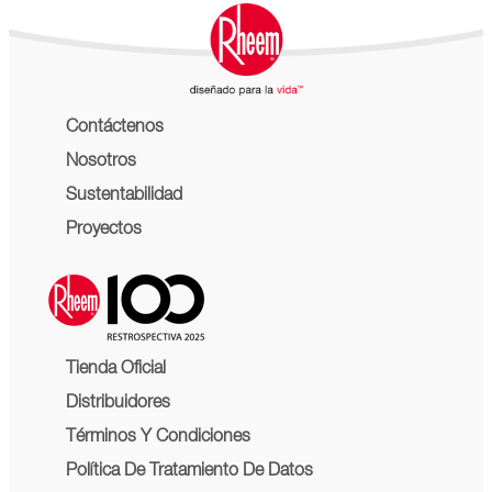
Contáctenos
Nosotros
Sustentabilidad
Proyectos
Tienda Oficial
Distribuidores
Términos Y Condiciones
Política De Tratamiento De Datos