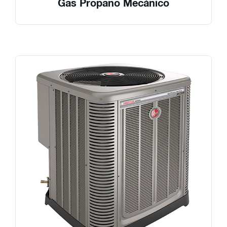
Gas Propano Mecánico