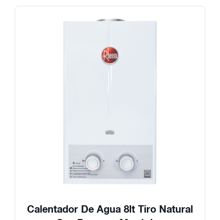
Calentador De Agua 8lt Tiro Natural