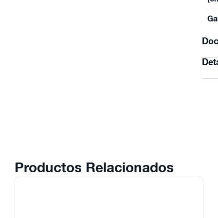
Ga
Doc
Det
Productos Relacionados