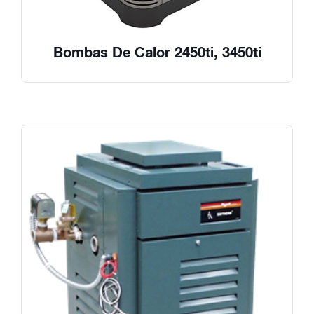
Bombas De Calor 2450ti, 3450ti