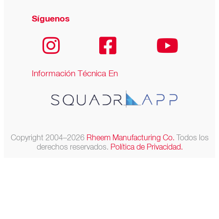
Síguenos
Información Técnica En
Copyright 2004–2026
Rheem Manufacturing Co.
Todos los
derechos reservados.
Política de Privacidad.