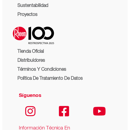
Sustentabilidad
Proyectos
Tienda Oficial
Distribuidores
Términos Y Condiciones
Política De Tratamiento De Datos
Síguenos
Información Técnica En