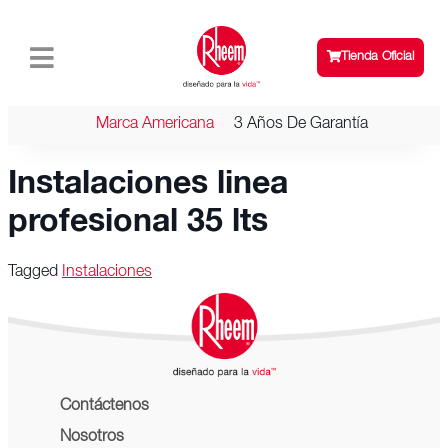
Tienda Oficial
Marca Americana
3 Años De Garantía
Instalaciones linea
profesional 35 lts
Tagged
Instalaciones
Contáctenos
Nosotros