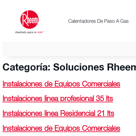
Calentadores De Paso A Gas
Categoría:
Soluciones Rhee
Instalaciones de Equipos Comerciales
Instalaciones linea profesional 35 lts
Instalaciones linea Residencial 21 lts
Instalaciones de Equipos Comerciales