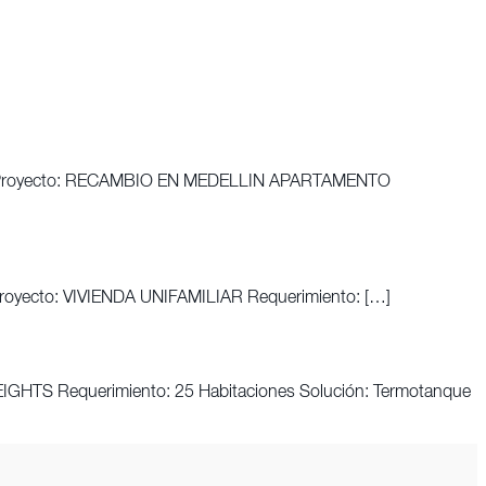
ts Proyecto: RECAMBIO EN MEDELLIN APARTAMENTO
royecto: VIVIENDA UNIFAMILIAR Requerimiento: […]
GHTS Requerimiento: 25 Habitaciones Solución: Termotanque