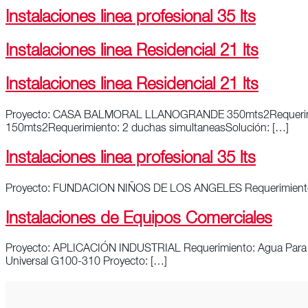
Instalaciones linea profesional 35 lts
Instalaciones linea Residencial 21 lts
Instalaciones linea Residencial 21 lts
Proyecto: CASA BALMORAL LLANOGRANDE 350mts2Requerimien
150mts2Requerimiento: 2 duchas simultaneasSolución: […]
Instalaciones linea profesional 35 lts
Proyecto: FUNDACION NIÑOS DE LOS ANGELES Requerimiento: 2
Instalaciones de Equipos Comerciales
Proyecto: APLICACIÓN INDUSTRIAL Requerimiento: Agua Para 
Universal G100-310 Proyecto: […]