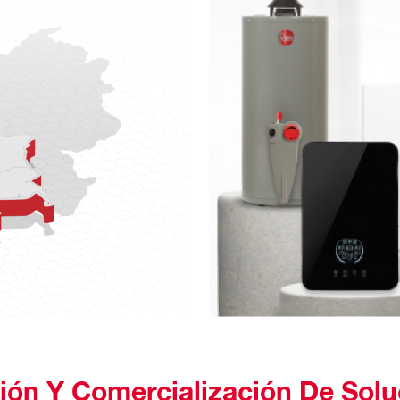
ción Y Comercialización De Solu