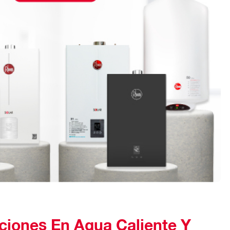
ciones En Agua Caliente Y