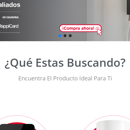
¿Qué Estas Buscando?
Encuentra El Producto Ideal Para Ti