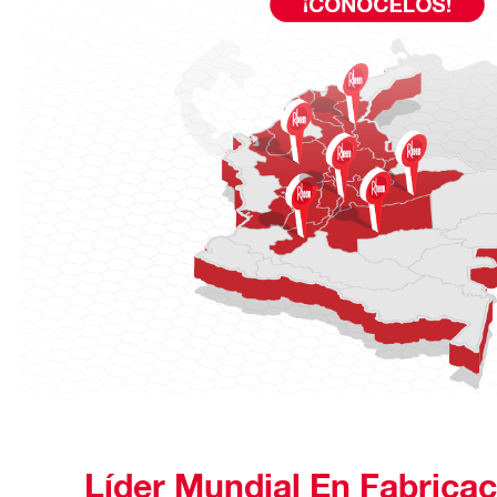
Líder Mundial En Fabrica