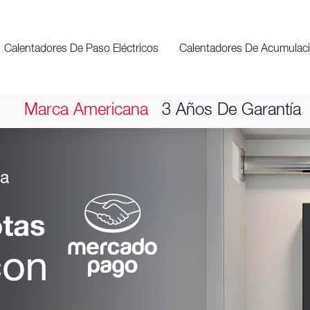
Calentadores De Paso Eléctricos
Calentadores De Acumulac
Marca Americana
3 Años De Garantía