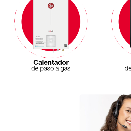
Calentador
de paso a gas
de