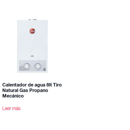
Calentador de agua 8lt Tiro
Natural Gas Propano
Mecánico
Leer más