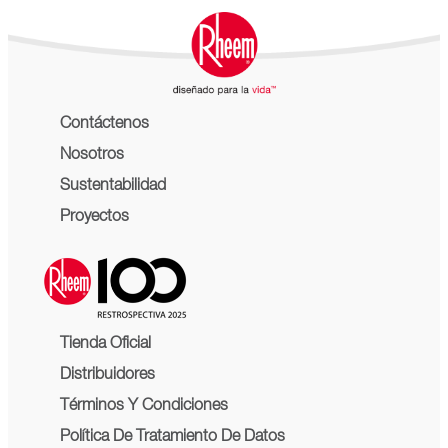
Contáctenos
Nosotros
Sustentabilidad
Proyectos
Tienda Oficial
Distribuidores
Términos Y Condiciones
Política De Tratamiento De Datos