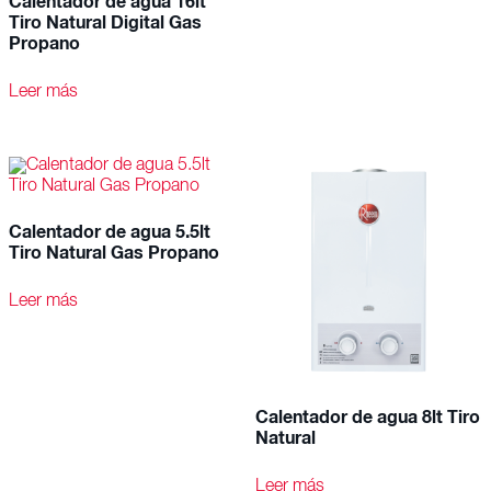
Calentador de agua 16lt
Tiro Natural Digital Gas
Propano
Leer más
Calentador de agua 5.5lt
Tiro Natural Gas Propano
Leer más
Calentador de agua 8lt Tiro
Natural
Leer más