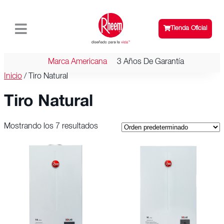
Tienda Oficial
Marca Americana
3 Años De Garantía
Inicio
/ Tiro Natural
Tiro Natural
Mostrando los 7 resultados