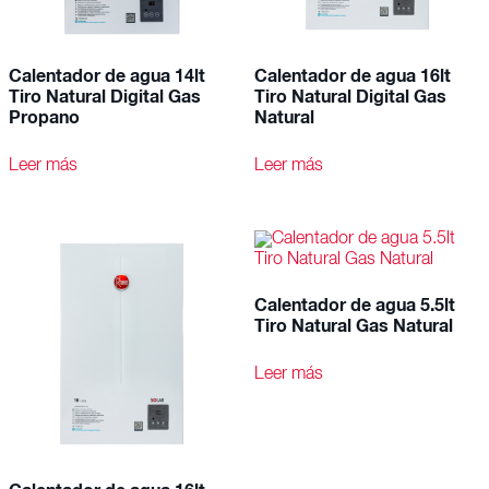
Calentador de agua 14lt
Calentador de agua 16lt
Tiro Natural Digital Gas
Tiro Natural Digital Gas
Propano
Natural
Leer más
Leer más
Calentador de agua 5.5lt
Tiro Natural Gas Natural
Leer más