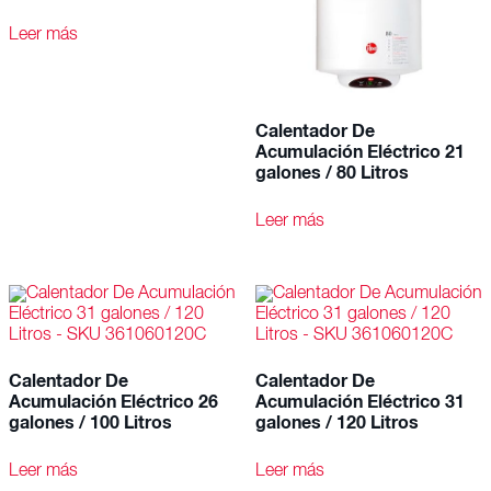
Leer más
Calentador De
Acumulación Eléctrico 21
galones / 80 Litros
Leer más
Calentador De
Calentador De
Acumulación Eléctrico 26
Acumulación Eléctrico 31
galones / 100 Litros
galones / 120 Litros
Leer más
Leer más