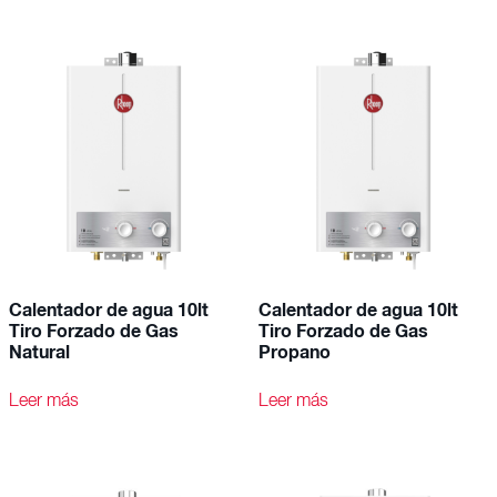
Calentador de agua 10lt
Calentador de agua 10lt
Tiro Forzado de Gas
Tiro Forzado de Gas
Natural
Propano
Leer más
Leer más