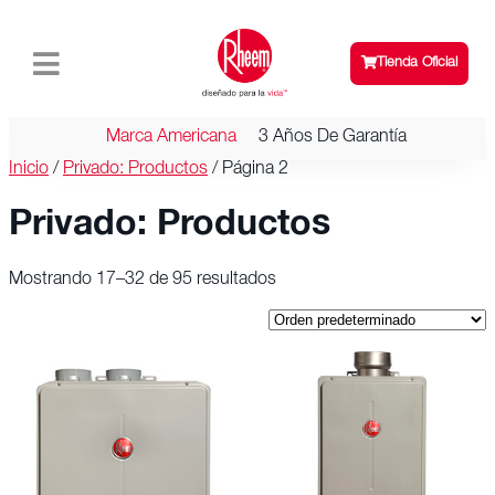
Tienda Oficial
Marca Americana
3 Años De Garantía
Inicio
/
Privado: Productos
/ Página 2
Privado: Productos
Mostrando 17–32 de 95 resultados