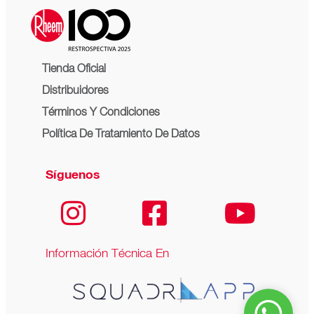
Tienda Oficial
Distribuidores
Términos Y Condiciones
Política De Tratamiento De Datos
Síguenos
Información Técnica En