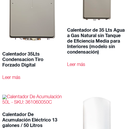
Calentador de 35 Lts Agua
a Gas Natural sin Tanque
de Eficiencia Media para
Interiores (modelo sin
condensación)
Calentador 35Lts
Condensacion Tiro
Leer más
Forzado Digital
Leer más
Calentador De
Acumulación Eléctrico 13
galones / 50 Litros