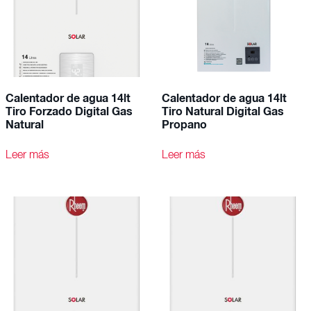
Calentador de agua 14lt
Calentador de agua 14lt
Tiro Forzado Digital Gas
Tiro Natural Digital Gas
Natural
Propano
Leer más
Leer más