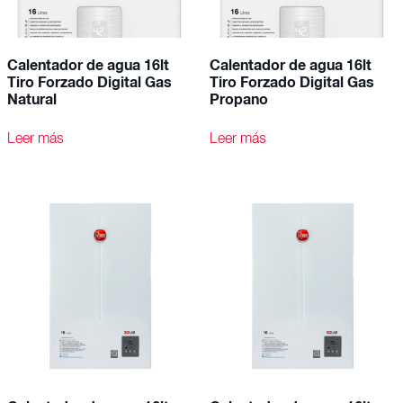
Calentador de agua 16lt
Calentador de agua 16lt
Tiro Forzado Digital Gas
Tiro Forzado Digital Gas
Natural
Propano
Leer más
Leer más