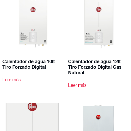
Calentador de agua 10lt
Calentador de agua 12lt
Tiro Forzado Digital
Tiro Forzado Digital Gas
Natural
Leer más
Leer más