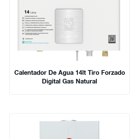
Calentador De Agua 14lt Tiro Forzado
Digital Gas Natural