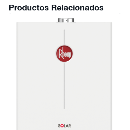
Productos Relacionados