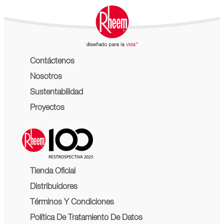
Contáctenos
Nosotros
Sustentabilidad
Proyectos
Tienda Oficial
Distribuidores
Términos Y Condiciones
Política De Tratamiento De Datos