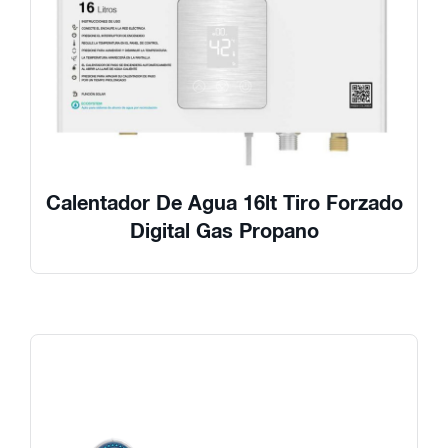
Calentador De Agua 16lt Tiro Forzado
Digital Gas Propano