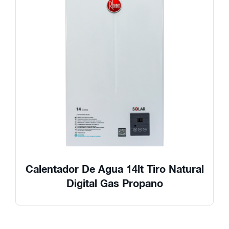
Calentador De Agua 14lt Tiro Natural
Digital Gas Propano