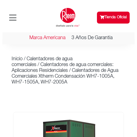
Tienda Oficial
Marca Americana
3 Años De Garantía
Inicio
/
Calentadores de agua
comerciales
/
Calentadores de agua comerciales:
Aplicaciones Residenciales
/ Calentadores de Agua
Comerciales Xtherm Condensación WH7-1005A,
WH7-1505A, WH7-2005A