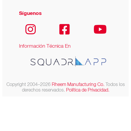
Síguenos
Información Técnica En
Copyright 2004–2026
Rheem Manufacturing Co.
Todos los
derechos reservados.
Política de Privacidad.