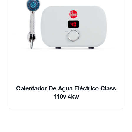
Calentador De Agua Eléctrico Class
110v 4kw