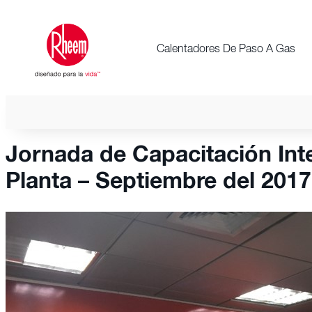
Calentadores De Paso A Gas
Jornada de Capacitación Inte
Planta – Septiembre del 2017