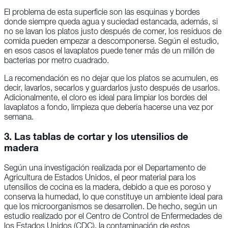
El problema de esta superficie son las esquinas y bordes
donde siempre queda agua y suciedad estancada, además, si
no se lavan los platos justo después de comer, los residuos de
comida pueden empezar a descomponerse. Según el estudio,
en esos casos el lavaplatos puede tener más de un millón de
bacterias por metro cuadrado.
La recomendación es no dejar que los platos se acumulen, es
decir, lavarlos, secarlos y guardarlos justo después de usarlos.
Adicionalmente, el cloro es ideal para limpiar los bordes del
lavaplatos a fondo, limpieza que debería hacerse una vez por
semana.
3. Las tablas de cortar y los utensilios de
madera
Según una investigación realizada por el Departamento de
Agricultura de Estados Unidos, el peor material para los
utensilios de cocina es la madera, debido a que es poroso y
conserva la humedad, lo que constituye un ambiente ideal para
que los microorganismos se desarrollen. De hecho, según un
estudio realizado por el Centro de Control de Enfermedades de
los Estados Unidos (CDC), la contaminación de estos