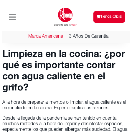
Tienda Oficial
Marca Americana
3 Años De Garantía
Limpieza en la cocina: ¿por
qué es importante contar
con agua caliente en el
grifo?
A la hora de preparar alimentos o limpiar, el agua caliente es el
mejor aliado en la cocina. Experto explica las razones.
Desde la llegada de la pandemia se han tenido en cuenta
muchos métodos a la hora de limpiar y desinfectar espacios,
especialmente los que pueden albergar más suciedad. El agua