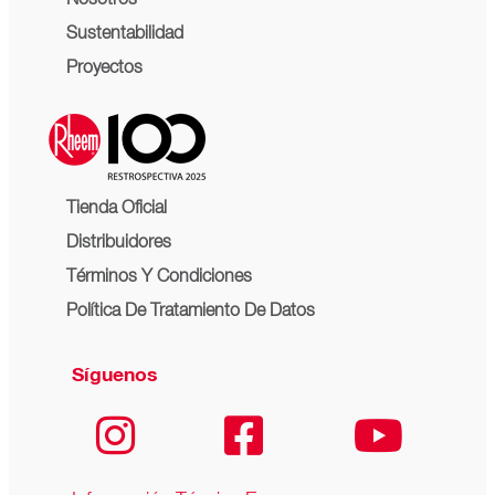
Nosotros
Sustentabilidad
Proyectos
Tienda Oficial
Distribuidores
Términos Y Condiciones
Política De Tratamiento De Datos
Síguenos