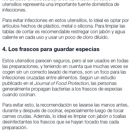
utensilios representa una importante fuente doméstica de
infecciones.
Para evitar infecciones en estos utensilios, lo ideal es optar por
artículos hechos de plástico, metal o silicona. Para limpiar las
tablas de cortar es recomendable restregar con jabón y agua
caliente en cada uso y usar un poco de cloro diluido.
4. Los frascos para guardar especias
Estos utensilios parecen seguros, pero al ser usados en todas
las preparaciones, y teniendo en cuenta que muchas veces se
cogen sin un correcto lavado de manos, son un foco para las
infecciones cruzadas entre alimentos. Según un estudio
publicado en el
Journal of Food Protection
, las personas
generalmente propagan bacterias a los frascos de especias
cuando cocinan.
Para evitar esto, la recomendación es lavarse las manos antes,
durante y después de cocinar, especialmente luego de tocar
carnes crudas. Además, lo ideal es limpiar con jabón o toallas
desinfectantes los frascos que se hayan tocado tras cada
preparación.