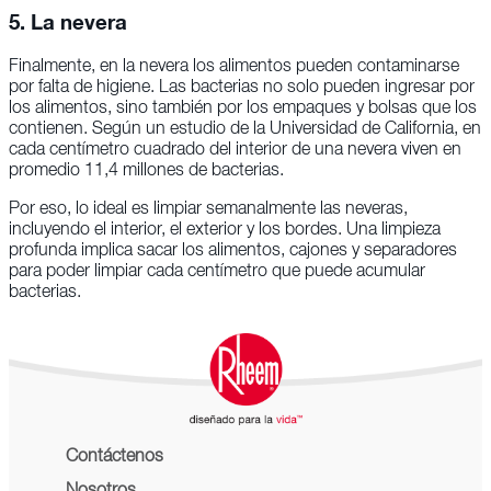
5. La nevera
Finalmente, en la nevera los alimentos pueden contaminarse
por falta de higiene. Las bacterias no solo pueden ingresar por
los alimentos, sino también por los empaques y bolsas que los
contienen. Según un estudio de la Universidad de California, en
cada centímetro cuadrado del interior de una nevera viven en
promedio 11,4 millones de bacterias.
Por eso, lo ideal es limpiar semanalmente las neveras,
incluyendo el interior, el exterior y los bordes. Una limpieza
profunda implica sacar los alimentos, cajones y separadores
para poder limpiar cada centímetro que puede acumular
bacterias.
Contáctenos