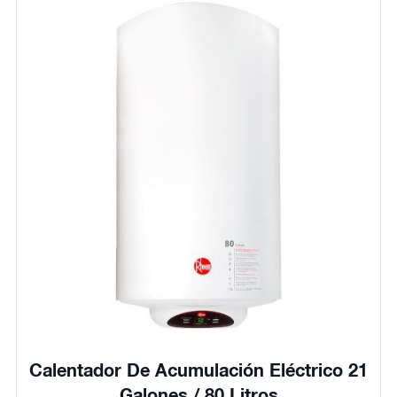
Calentador De Acumulación Eléctrico 21