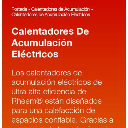
Portada
»
Calentadores de Acumulación
»
Calentadores de Acumulación Eléctricos
Calentadores De
Acumulación
Eléctricos
Los calentadores de
acumulación eléctricos de
ultra alta eficiencia de
Rheem® están diseñados
para una calefacción de
espacios confiable. Gracias a