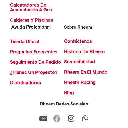
Calentadores De
Acumulación A Gas
Calderas Y Piscinas
Ayuda Profesional
Sobre Rheem
Contáctenos
Tienda Oficial
Historia De Rheem
Preguntas Frecuentes
Sostenibilidad
Seguimiento De Pedido
Rheem En El Mundo
¿Tienes Un Proyecto?
Rheem Racing
Distribuidores
Blog
Rheem Redes Sociales