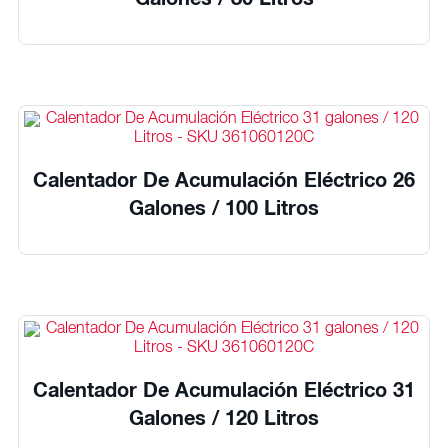
Galones / 80 Litros
Calentador De Acumulación Eléctrico 26
Galones / 100 Litros
Calentador De Acumulación Eléctrico 31
Galones / 120 Litros