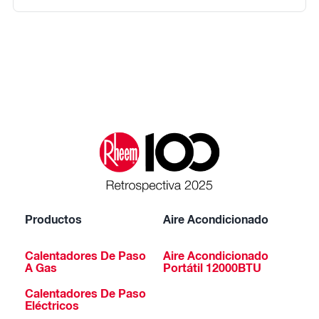
Productos
Aire Acondicionado
Calentadores De Paso
Aire Acondicionado
A Gas
Portátil 12000BTU
Calentadores De Paso
Eléctricos