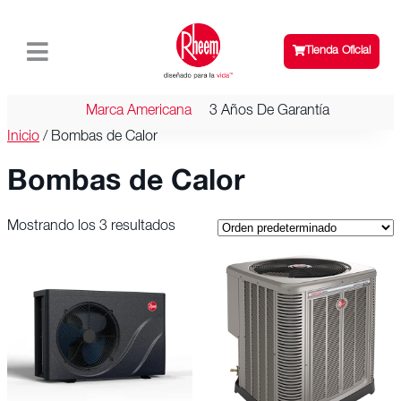
Tienda Oficial
Marca Americana
3 Años De Garantía
Inicio
/ Bombas de Calor
Bombas de Calor
Mostrando los 3 resultados