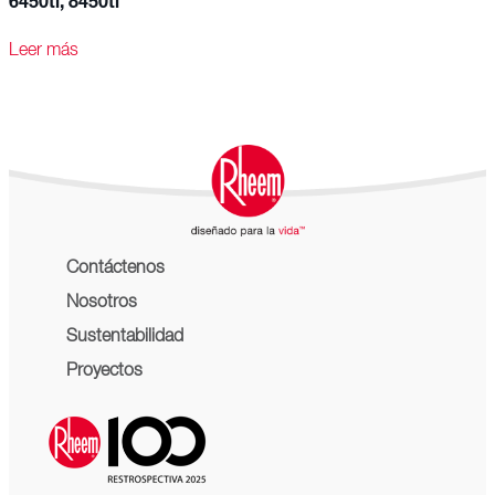
6450ti, 8450ti
Leer más
Contáctenos
Nosotros
Sustentabilidad
Proyectos