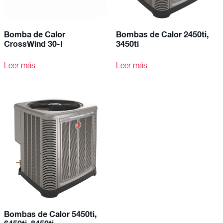
Bomba de Calor
Bombas de Calor 2450ti,
CrossWind 30-I
3450ti
Leer más
Leer más
Bombas de Calor 5450ti,