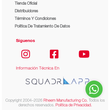
Tienda Oficial
Distribuidores
Términos Y Condiciones
Política De Tratamiento De Datos
Síguenos
Información Técnica En
Copyright 2004–2026
Rheem Manufacturing Co.
Todos los
derechos reservados.
Política de Privacidad.