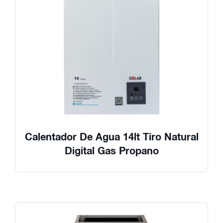
Calentador De Agua 14lt Tiro Natural
Digital Gas Propano