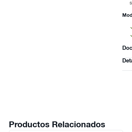
Mod
Doc
Det
Productos Relacionados