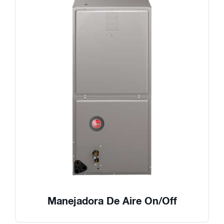
Manejadora De Aire On/Off