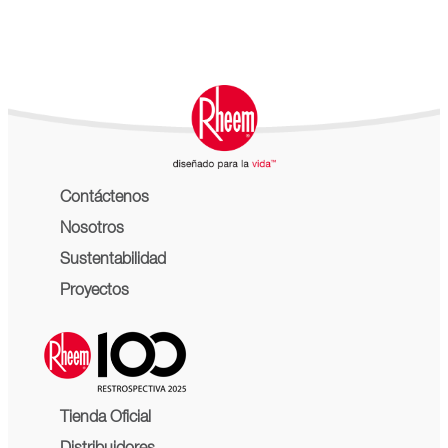
Contáctenos
Nosotros
Sustentabilidad
Proyectos
Tienda Oficial