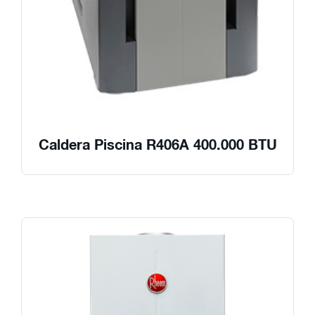
Caldera Piscina R406A 400.000 BTU