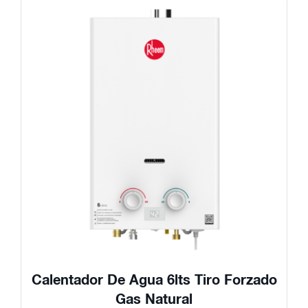
Calentador De Agua 6lts Tiro Forzado
Gas Natural