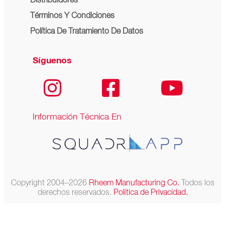
Distribuidores
Términos Y Condiciones
Política De Tratamiento De Datos
Síguenos
Información Técnica En
Copyright 2004–2026
Rheem Manufacturing Co.
Todos los
derechos reservados.
Política de Privacidad.