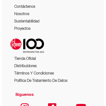
Contáctenos
Nosotros
Sustentabilidad
Proyectos
Tienda Oficial
Distribuidores
Términos Y Condiciones
Política De Tratamiento De Datos
Síguenos