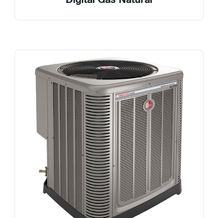
Digital Gas Natural