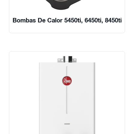
Bombas De Calor 5450ti, 6450ti, 8450ti