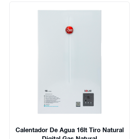
Calentador De Agua 16lt Tiro Natural