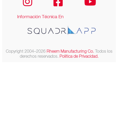
Información Técnica En
Copyright 2004–2026
Rheem Manufacturing Co.
Todos los
derechos reservados.
Política de Privacidad.