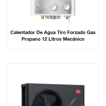
Calentador De Agua Tiro Forzado Gas
Propano 12 Litros Mecánico