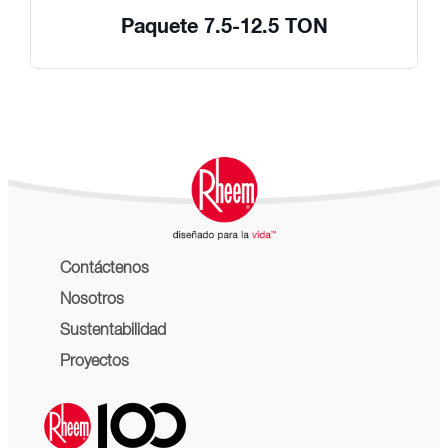
Paquete 7.5-12.5 TON
Contáctenos
Nosotros
Sustentabilidad
Proyectos