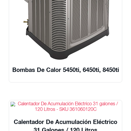
Bombas De Calor 5450ti, 6450ti, 8450ti
Calentador De Acumulación Eléctrico