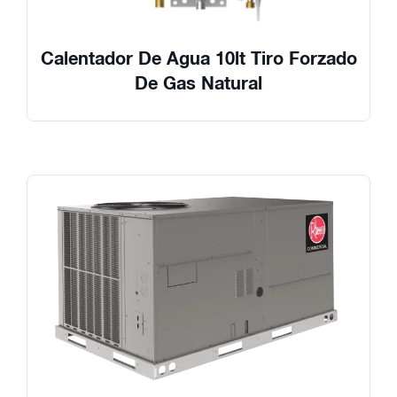
Calentador De Agua 10lt Tiro Forzado
De Gas Natural