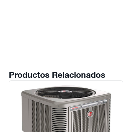
Productos Relacionados