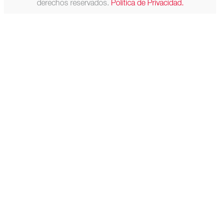
derechos reservados.
Política de Privacidad.