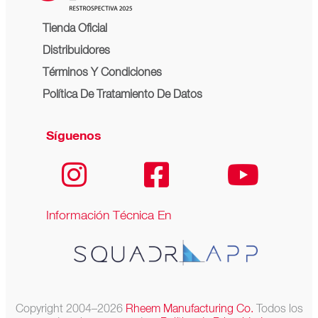
Tienda Oficial
Distribuidores
Términos Y Condiciones
Política De Tratamiento De Datos
Síguenos
Información Técnica En
Copyright 2004–2026
Rheem Manufacturing Co.
Todos los