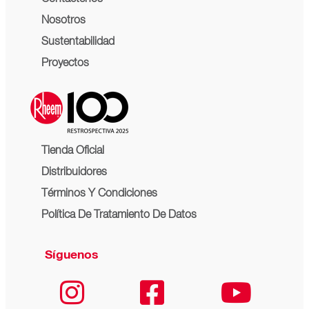
Contáctenos
Nosotros
Sustentabilidad
Proyectos
Tienda Oficial
Distribuidores
Términos Y Condiciones
Política De Tratamiento De Datos
Síguenos