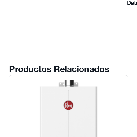
Det
Productos Relacionados