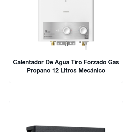
Calentador De Agua Tiro Forzado Gas
Propano 12 Litros Mecánico