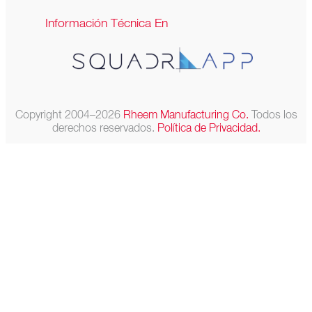
Información Técnica En
Copyright 2004–2026
Rheem Manufacturing Co.
Todos los
derechos reservados.
Política de Privacidad.