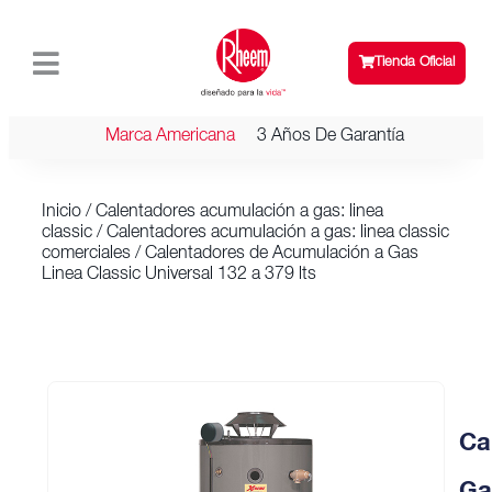
Tienda Oficial
Marca Americana
3 Años De Garantía
Inicio
/
Calentadores acumulación a gas: linea
classic
/
Calentadores acumulación a gas: linea classic
comerciales
/ Calentadores de Acumulación a Gas
Linea Classic Universal 132 a 379 lts
Ca