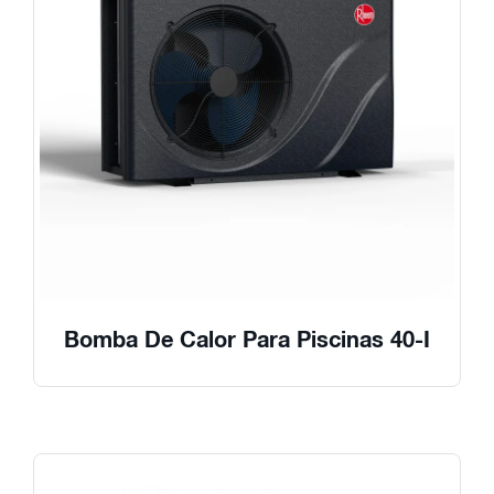
Bomba De Calor Para Piscinas 40-I