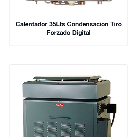
Calentador 35Lts Condensacion Tiro
Forzado Digital