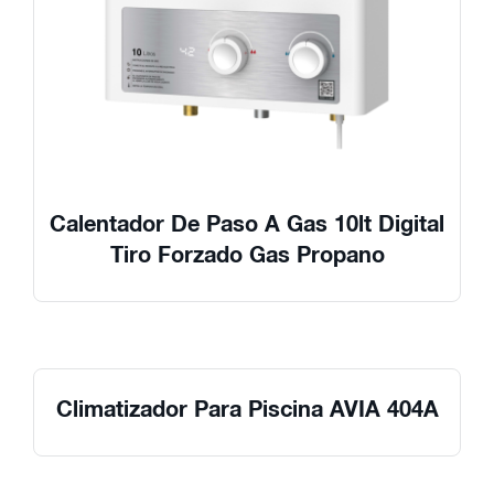
Calentador De Paso A Gas 10lt Digital
Tiro Forzado Gas Propano
Climatizador Para Piscina AVIA 404A