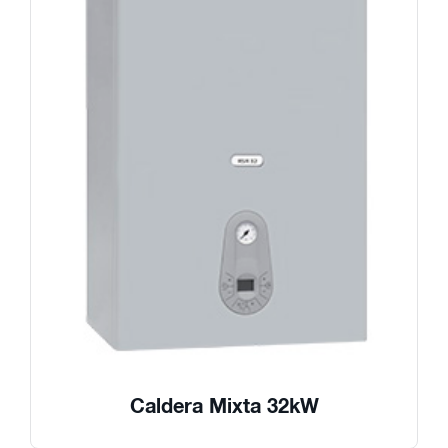
Caldera Mixta 32kW