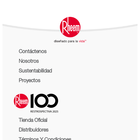
Contáctenos
Nosotros
Sustentabilidad
Proyectos
Tienda Oficial
Distribuidores