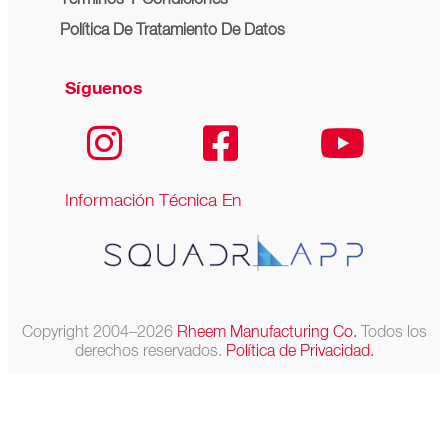
Términos Y Condiciones
Política De Tratamiento De Datos
Síguenos
Información Técnica En
Copyright 2004–2026
Rheem Manufacturing Co.
Todos los
derechos reservados.
Política de Privacidad.