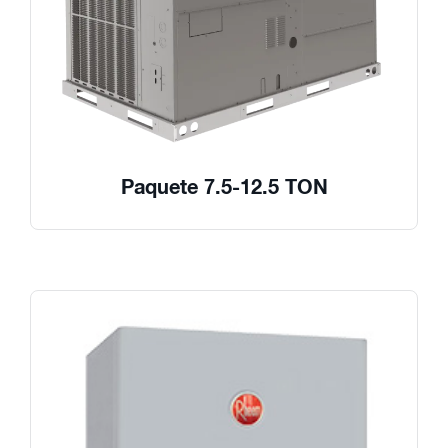
Paquete 7.5-12.5 TON