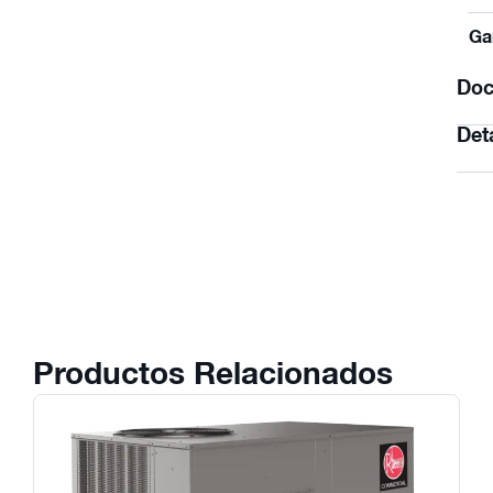
Ga
Doc
Det
Productos Relacionados